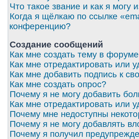
Что такое звание и как я могу 
Когда я щёлкаю по ссылке «ema
конференцию?
Создание сообщений
Как мне создать тему в форум
Как мне отредактировать или 
Как мне добавить подпись к с
Как мне создать опрос?
Почему я не могу добавить бо
Как мне отредактировать или у
Почему мне недоступны некот
Почему я не могу добавлять в
Почему я получил предупрежд