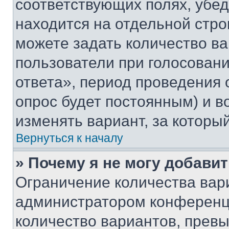
соответствующих полях, убе
находится на отдельной стро
можете задать количество ва
пользователи при голосован
ответа», период проведения о
опрос будет постоянным) и 
изменять вариант, за которы
Вернуться к началу
» Почему я не могу добави
Ограничение количества вар
администратором конференци
количество вариантов, прев