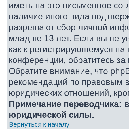
иметь на это письменное сог
наличие иного вида подтверж
разрешают сбор личной инф
младше 13 лет. Если вы не у
как к регистрирующемуся на 
конференции, обратитесь за
Обратите внимание, что php
рекомендаций по правовым в
юридических отношений, кро
Примечание переводчика: в
юридической силы.
Вернуться к началу