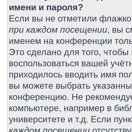
имени и пароля?
Если вы не отметили флажко
при каждом посещении
, вы 
именем на конференции толь
Это сделано для того, чтобы 
воспользоваться вашей учётн
приходилось вводить имя пол
вы можете выбрать указанный
конференцию. Не рекомендуе
компьютере, например в библ
университете и т.д. Если пун
каждом посещении
отсутству