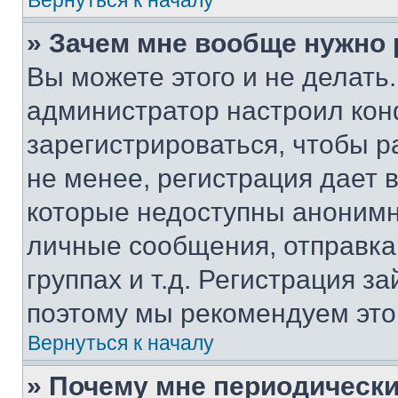
Вернуться к началу
» Зачем мне вообще нужно
Вы можете этого и не делать. 
администратор настроил ко
зарегистрироваться, чтобы 
не менее, регистрация дает
которые недоступны анонимн
личные сообщения, отправка 
группах и т.д. Регистрация за
поэтому мы рекомендуем это
Вернуться к началу
» Почему мне периодически