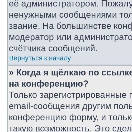
её администратором. Пожалу
ненужными сообщениями толь
звание. На большинстве кон
модератор или администрато
счётчика сообщений.
Вернуться к началу
» Когда я щёлкаю по ссылке
на конференцию?
Только зарегистрированные 
email-сообщения другим пол
конференцию форму, и тольк
такую возможность. Это сдел