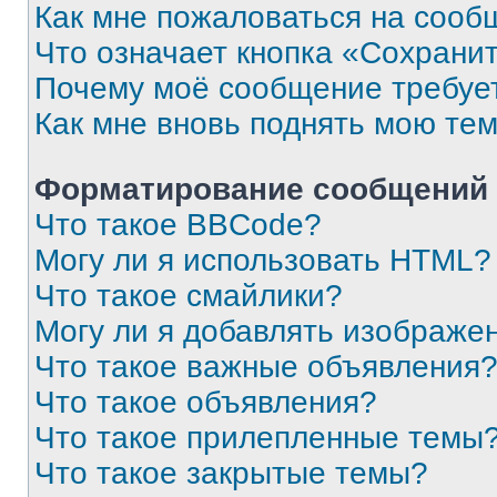
Как мне пожаловаться на сооб
Что означает кнопка «Сохрани
Почему моё сообщение требуе
Как мне вновь поднять мою те
Форматирование сообщений 
Что такое BBCode?
Могу ли я использовать HTML?
Что такое смайлики?
Могу ли я добавлять изображе
Что такое важные объявления
Что такое объявления?
Что такое прилепленные темы
Что такое закрытые темы?