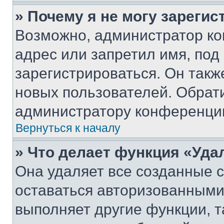
» Почему я не могу зареги
Возможно, администратор ко
адрес или запретил имя, под
зарегистрироваться. Он такж
новых пользователей. Обрат
администратору конференци
Вернуться к началу
» Что делает функция «Уда
Она удаляет все созданные c
оставаться авторизованными
выполняет другие функции, т