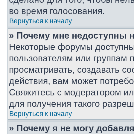
во время голосования.
Вернуться к началу
» Почему мне недоступны
Некоторые форумы доступны
пользователям или группам 
просматривать, создавать с
действия, вам может потреб
Свяжитесь с модератором и
для получения такого разреш
Вернуться к началу
» Почему я не могу добавл