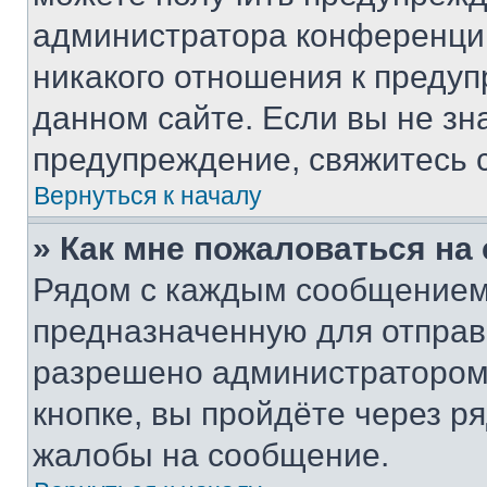
администратора конференции
никакого отношения к преду
данном сайте. Если вы не зна
предупреждение, свяжитесь 
Вернуться к началу
» Как мне пожаловаться н
Рядом с каждым сообщением 
предназначенную для отправк
разрешено администратором
кнопке, вы пройдёте через р
жалобы на сообщение.