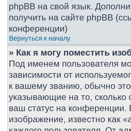
phpBB на свой язык. Допол
получить на сайте phpBB (сс
конференции)
Вернуться к началу
» Как я могу поместить из
Под именем пользователя мо
зависимости от используемог
к вашему званию, обычно это 
указывающие на то, сколько
ваш статус на конференции. 
изображение, известно как «
каждого пользователя. От ад