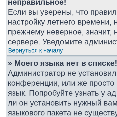
неправильное!
Если вы уверены, что правил
настройку летнего времени, 
прежнему неверное, значит,
сервере. Уведомите админис
Вернуться к началу
» Моего языка нет в списке
Администратор не установил
конференции, или же просто
язык. Попробуйте узнать у 
ли он установить нужный вам
языкового пакета не существ