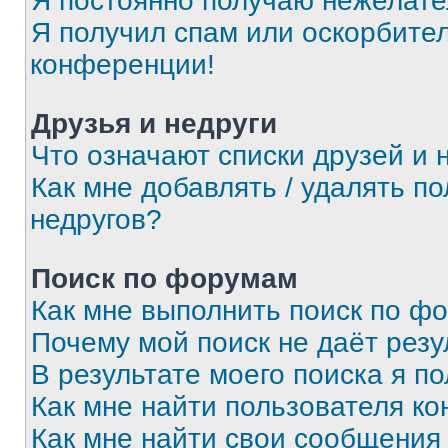
Я постоянно получаю нежелат
Я получил спам или оскорбитель
конференции!
Друзья и недруги
Что означают списки друзей и 
Как мне добавлять / удалять п
недругов?
Поиск по форумам
Как мне выполнить поиск по ф
Почему мой поиск не даёт резу
В результате моего поиска я п
Как мне найти пользователя к
Как мне найти свои сообщения