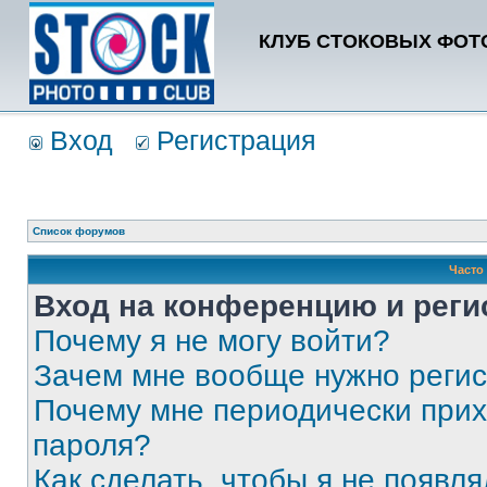
КЛУБ СТОКОВЫХ ФОТО
Вход
Регистрация
Список форумов
Часто
Вход на конференцию и реги
Почему я не могу войти?
Зачем мне вообще нужно реги
Почему мне периодически прих
пароля?
Как сделать, чтобы я не появля