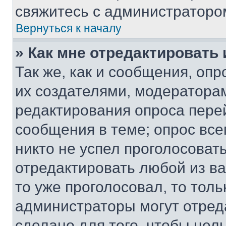
свяжитесь с администраторо
Вернуться к началу
» Как мне отредактировать
Так же, как и сообщения, оп
их создателями, модератора
редактирования опроса пере
сообщения в теме; опрос все
никто не успел проголосоват
отредактировать любой из ва
то уже проголосовал, то тол
администраторы могут отреда
сделано для того, чтобы нел