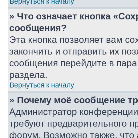
Вернуться к началу
» Что означает кнопка «Со
сообщения?
Эта кнопка позволяет вам со
закончить и отправить их поз
сообщения перейдите в пара
раздела.
Вернуться к началу
» Почему моё сообщение т
Администратор конференции
требуют предварительного п
форум. Возможно также, что