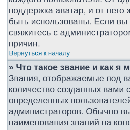
поддержка аватар, и от него 
быть использованы. Если вы
свяжитесь с администраторо
причин.
Вернуться к началу
» Что такое звание и как я 
Звания, отображаемые под 
количество созданных вами 
определенных пользователей
администраторов. Обычно в
наименования званий на кон