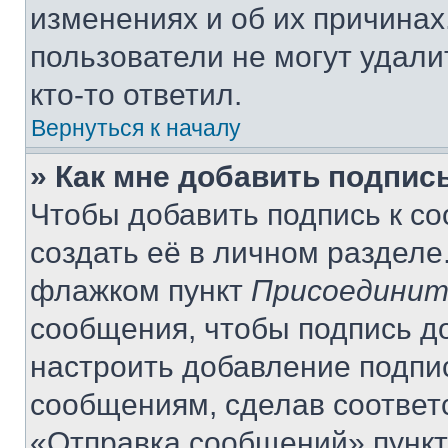
изменениях и об их причинах
пользователи не могут удали
кто-то ответил.
Вернуться к началу
» Как мне добавить подпис
Чтобы добавить подпись к с
создать её в личном разделе
флажком пункт
Присоединит
сообщения, чтобы подпись д
настроить добавление подпи
сообщениям, сделав соответ
«Отправка сообщений» пункт