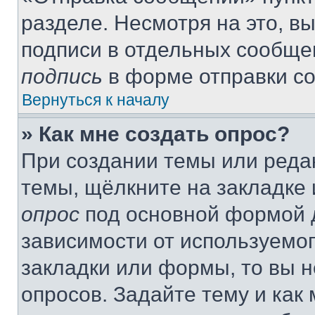
разделе. Несмотря на это, в
подписи в отдельных сообще
подпись
в форме отправки с
Вернуться к началу
» Как мне создать опрос?
При создании темы или реда
темы, щёлкните на закладке
опрос
под основной формой д
зависимости от используемог
закладки или формы, то вы н
опросов. Задайте тему и как