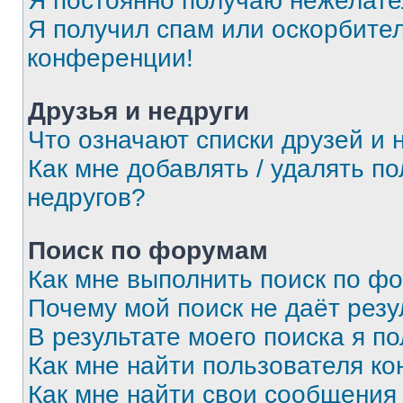
Я постоянно получаю нежелат
Я получил спам или оскорбитель
конференции!
Друзья и недруги
Что означают списки друзей и 
Как мне добавлять / удалять п
недругов?
Поиск по форумам
Как мне выполнить поиск по ф
Почему мой поиск не даёт резу
В результате моего поиска я п
Как мне найти пользователя к
Как мне найти свои сообщения