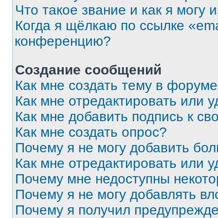
Что такое звание и как я могу 
Когда я щёлкаю по ссылке «ema
конференцию?
Создание сообщений
Как мне создать тему в форум
Как мне отредактировать или 
Как мне добавить подпись к с
Как мне создать опрос?
Почему я не могу добавить бо
Как мне отредактировать или у
Почему мне недоступны некот
Почему я не могу добавлять в
Почему я получил предупрежд