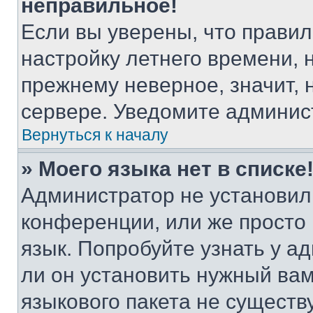
неправильное!
Если вы уверены, что правил
настройку летнего времени, 
прежнему неверное, значит,
сервере. Уведомите админис
Вернуться к началу
» Моего языка нет в списке
Администратор не установил
конференции, или же просто
язык. Попробуйте узнать у 
ли он установить нужный вам
языкового пакета не существ