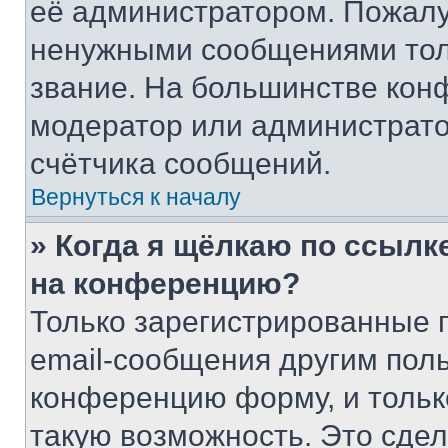
её администратором. Пожалу
ненужными сообщениями толь
звание. На большинстве кон
модератор или администрато
счётчика сообщений.
Вернуться к началу
» Когда я щёлкаю по ссылке
на конференцию?
Только зарегистрированные 
email-сообщения другим пол
конференцию форму, и тольк
такую возможность. Это сдел