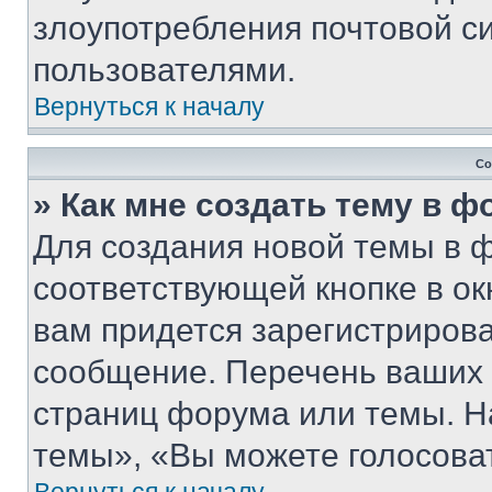
злоупотребления почтовой 
пользователями.
Вернуться к началу
Со
» Как мне создать тему в 
Для создания новой темы в 
соответствующей кнопке в о
вам придется зарегистрирова
сообщение. Перечень ваших 
страниц форума или темы. Н
темы», «Вы можете голосовать