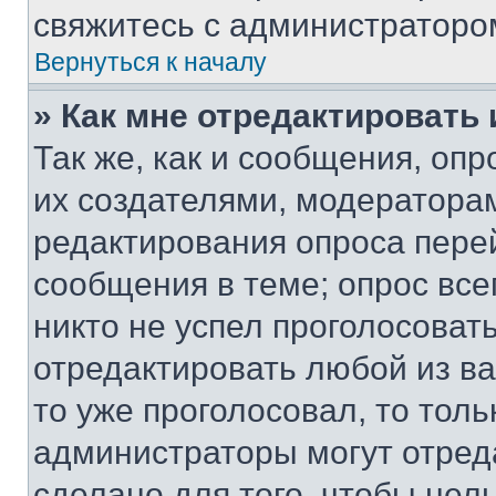
свяжитесь с администраторо
Вернуться к началу
» Как мне отредактировать
Так же, как и сообщения, оп
их создателями, модератора
редактирования опроса пере
сообщения в теме; опрос все
никто не успел проголосоват
отредактировать любой из ва
то уже проголосовал, то тол
администраторы могут отреда
сделано для того, чтобы нел