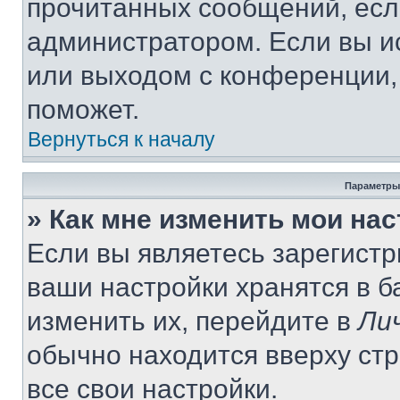
прочитанных сообщений, есл
администратором. Если вы и
или выходом с конференции,
поможет.
Вернуться к началу
Параметры
» Как мне изменить мои на
Если вы являетесь зарегист
ваши настройки хранятся в 
изменить их, перейдите в
Ли
обычно находится вверху ст
все свои настройки.