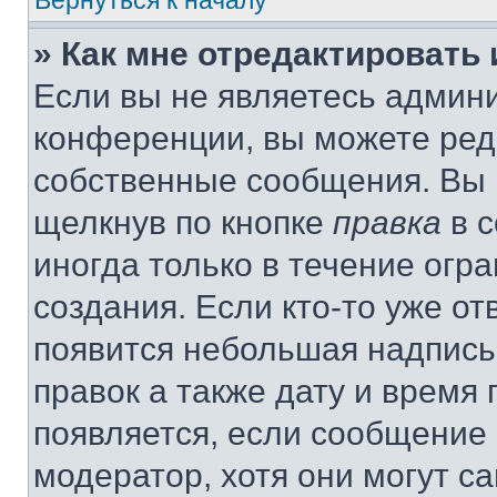
Вернуться к началу
» Как мне отредактировать
Если вы не являетесь админ
конференции, вы можете реда
собственные сообщения. Вы 
щелкнув по кнопке
правка
в с
иногда только в течение огр
создания. Если кто-то уже от
появится небольшая надпись,
правок а также дату и время 
появляется, если сообщение
модератор, хотя они могут с