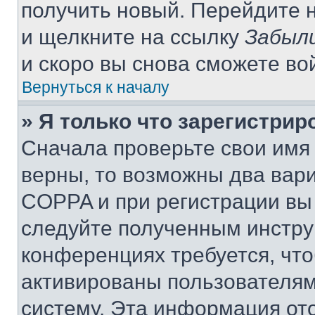
получить новый. Перейдите 
и щелкните на ссылку
Забыли
и скоро вы снова сможете во
Вернуться к началу
» Я только что зарегистрир
Сначала проверьте свои имя 
верны, то возможны два вар
COPPA и при регистрации вы 
следуйте полученным инстру
конференциях требуется, чт
активированы пользователям
систему. Эта информация от