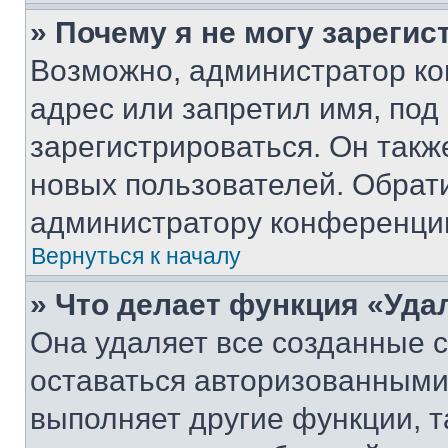
» Почему я не могу зареги
Возможно, администратор ко
адрес или запретил имя, под
зарегистрироваться. Он такж
новых пользователей. Обрат
администратору конференци
Вернуться к началу
» Что делает функция «Уда
Она удаляет все созданные c
оставаться авторизованными
выполняет другие функции, т