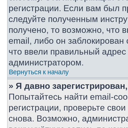
регистрации. Если вам был п
следуйте полученным инстру
получено, то возможно, что 
email, либо он заблокирован
что ввели правильный адрес 
администратором.
Вернуться к началу
» Я давно зарегистрирован,
Попытайтесь найти email-со
регистрации, проверьте свои
снова. Возможно, администр