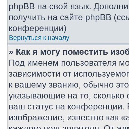
phpBB на свой язык. Допол
получить на сайте phpBB (сс
конференции)
Вернуться к началу
» Как я могу поместить из
Под именем пользователя мо
зависимости от используемог
к вашему званию, обычно это 
указывающие на то, сколько
ваш статус на конференции. 
изображение, известно как «
каждого пользователя. От ад