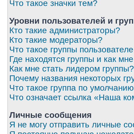
Что такое значки тем?
Уровни пользователей и гру
Кто такие администраторы?
Кто такие модераторы?
Что такое группы пользовател
Где находятся группы и как мне
Как мне стать лидером группы?
Почему названия некоторых гр
Что такое группа по умолчани
Что означает ссылка «Наша к
Личные сообщения
Я не могу отправить личные с