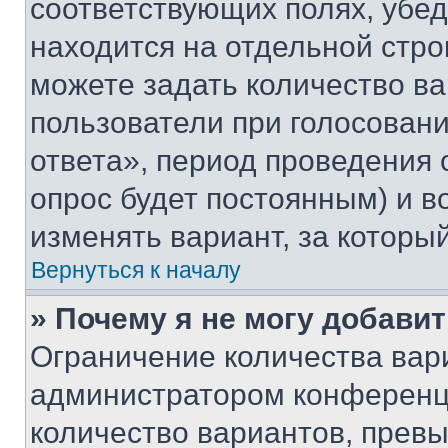
соответствующих полях, убе
находится на отдельной стро
можете задать количество ва
пользователи при голосован
ответа», период проведения о
опрос будет постоянным) и 
изменять вариант, за которы
Вернуться к началу
» Почему я не могу добави
Ограничение количества вар
администратором конференци
количество вариантов, прев