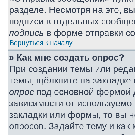
разделе. Несмотря на это, в
подписи в отдельных сообще
подпись
в форме отправки с
Вернуться к началу
» Как мне создать опрос?
При создании темы или реда
темы, щёлкните на закладке
опрос
под основной формой д
зависимости от используемог
закладки или формы, то вы н
опросов. Задайте тему и как