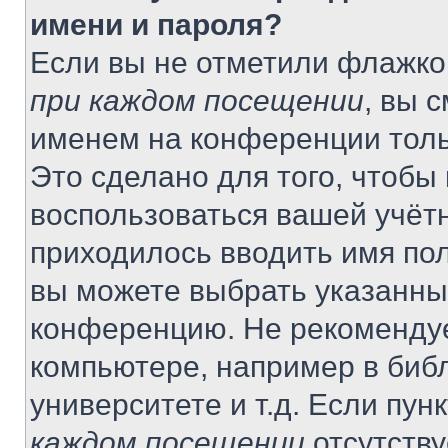
имени и пароля?
Если вы не отметили флажко
при каждом посещении
, вы 
именем на конференции толь
Это сделано для того, чтобы 
воспользоваться вашей учётн
приходилось вводить имя пол
вы можете выбрать указанный
конференцию. Не рекомендуе
компьютере, например в библ
университете и т.д. Если пун
каждом посещении
отсутству