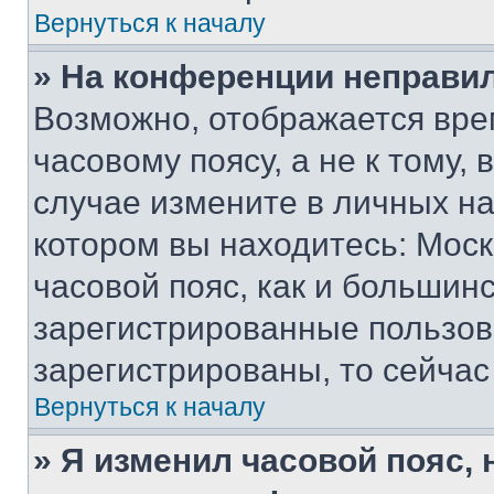
Вернуться к началу
» На конференции неправи
Возможно, отображается вре
часовому поясу, а не к тому,
случае измените в личных нас
котором вы находитесь: Москв
часовой пояс, как и большинс
зарегистрированные пользов
зарегистрированы, то сейчас
Вернуться к началу
» Я изменил часовой пояс, 