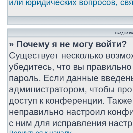
или юридических вопросов, св
Вход на к
» Почему я не могу войти?
Существует несколько возмо
убедитесь, что вы правильно
пароль. Если данные введен
администратором, чтобы про
доступ к конференции. Также
неправильно настроил конфи
с ним для исправления настр