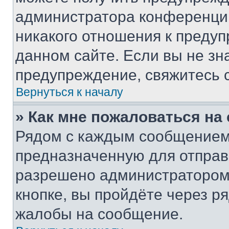
администратора конференции
никакого отношения к преду
данном сайте. Если вы не зна
предупреждение, свяжитесь 
Вернуться к началу
» Как мне пожаловаться н
Рядом с каждым сообщением 
предназначенную для отправк
разрешено администратором
кнопке, вы пройдёте через р
жалобы на сообщение.