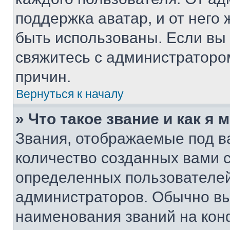
поддержка аватар, и от него 
быть использованы. Если вы
свяжитесь с администраторо
причин.
Вернуться к началу
» Что такое звание и как я 
Звания, отображаемые под 
количество созданных вами 
определенных пользователей
администраторов. Обычно в
наименования званий на кон