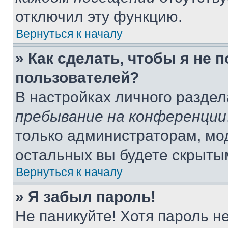
отключил эту функцию.
Вернуться к началу
» Как сделать, чтобы я не 
пользователей?
В настройках личного разде
пребывание на конференции
только администраторам, мо
остальных вы будете скрыты
Вернуться к началу
» Я забыл пароль!
Не паникуйте! Хотя пароль н