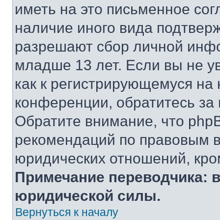
иметь на это письменное сог
наличие иного вида подтверж
разрешают сбор личной инф
младше 13 лет. Если вы не у
как к регистрирующемуся на 
конференции, обратитесь за
Обратите внимание, что php
рекомендаций по правовым в
юридических отношений, кро
Примечание переводчика: в
юридической силы.
Вернуться к началу