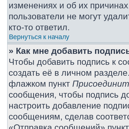
изменениях и об их причинах
пользователи не могут удали
кто-то ответил.
Вернуться к началу
» Как мне добавить подпис
Чтобы добавить подпись к с
создать её в личном разделе
флажком пункт
Присоединит
сообщения, чтобы подпись д
настроить добавление подпи
сообщениям, сделав соответ
«Отправка сообщений» пункт