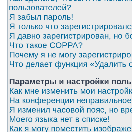
пользователей?
Я забыл пароль!
Я только что зарегистрировался
Я давно зарегистрирован, но б
Что такое COPPA?
Почему я не могу зарегистриро
Что делает функция «Удалить 
Параметры и настройки поль
Как мне изменить мои настрой
На конференции неправильное
Я изменил часовой пояс, но вр
Моего языка нет в списке!
Как я могу поместить изображ