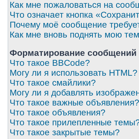
Как мне пожаловаться на сооб
Что означает кнопка «Сохрани
Почему моё сообщение требуе
Как мне вновь поднять мою те
Форматирование сообщений 
Что такое BBCode?
Могу ли я использовать HTML?
Что такое смайлики?
Могу ли я добавлять изображе
Что такое важные объявления
Что такое объявления?
Что такое прилепленные темы
Что такое закрытые темы?