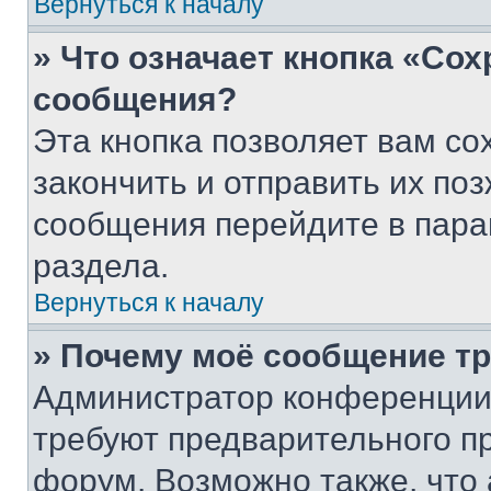
Вернуться к началу
» Что означает кнопка «Со
сообщения?
Эта кнопка позволяет вам со
закончить и отправить их поз
сообщения перейдите в пара
раздела.
Вернуться к началу
» Почему моё сообщение т
Администратор конференции
требуют предварительного п
форум. Возможно также, что