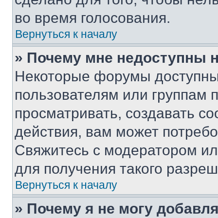
во время голосования.
Вернуться к началу
» Почему мне недоступны
Некоторые форумы доступны
пользователям или группам 
просматривать, создавать с
действия, вам может потреб
Свяжитесь с модератором и
для получения такого разреш
Вернуться к началу
» Почему я не могу добавл