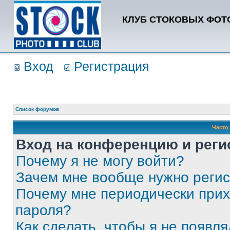
КЛУБ СТОКОВЫХ ФОТО
Вход
Регистрация
Список форумов
Часто
Вход на конференцию и реги
Почему я не могу войти?
Зачем мне вообще нужно реги
Почему мне периодически прих
пароля?
Как сделать, чтобы я не появля