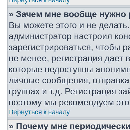
Вернуться к началу
» Зачем мне вообще нужно
Вы можете этого и не делать. 
администратор настроил ко
зарегистрироваться, чтобы 
не менее, регистрация дает
которые недоступны анонимн
личные сообщения, отправка 
группах и т.д. Регистрация за
поэтому мы рекомендуем это
Вернуться к началу
» Почему мне периодически