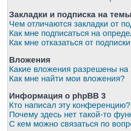
Закладки и подписка на тем
Чем отличаются закладки от п
Как мне подписаться на опред
Как мне отказаться от подписк
Вложения
Какие вложения разрешены на
Как мне найти мои вложения?
Информация о phpBB 3
Кто написал эту конференцию?
Почему здесь нет такой-то фун
С кем можно связаться по вопр