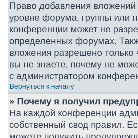
Право добавления вложений 
уровне форума, группы или 
конференции может не разр
определенных форумах. Такж
вложения разрешено только 
вы не знаете, почему не мож
с администратором конфере
Вернуться к началу
» Почему я получил преду
На каждой конференции адм
собственный свод правил. Е
можете получить предупрежде