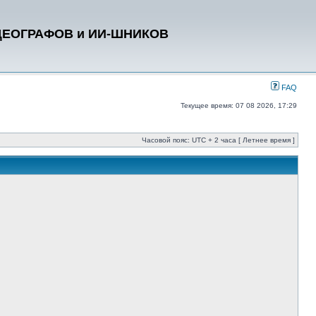
ДЕОГРАФОВ и ИИ-ШНИКОВ
FAQ
Текущее время: 07 08 2026, 17:29
Часовой пояс: UTC + 2 часа [ Летнее время ]