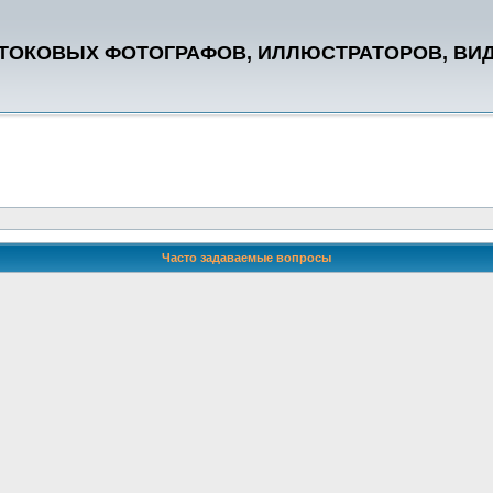
СТОКОВЫХ ФОТОГРАФОВ, ИЛЛЮСТРАТОРОВ, ВИ
Часто задаваемые вопросы