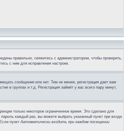
ведены правильно, свяжитесь с администратором, чтобы проверить,
тесь с ним для исправления настроек.
змещать сообщения или нет. Тем не менее, регистрация дает вам
е в группах и т.д. Регистрация займёт у вас всего пару минут,
ренции только некоторое ограниченное время. Это сделано для
и пароль каждый раз, вы можете выбрать указанный пункт при входе
 Если пункт
Автоматически входить при каждом посещении