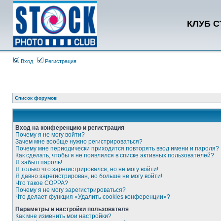
КЛУБ 
Вход
Регистрация
Список форумов
Вход на конференцию и регистрация
Почему я не могу войти?
Зачем мне вообще нужно регистрироваться?
Почему мне периодически приходится повторять ввод имени и пароля?
Как сделать, чтобы я не появлялся в списке активных пользователей?
Я забыл пароль!
Я только что зарегистрировался, но не могу войти!
Я давно зарегистрирован, но больше не могу войти!
Что такое COPPA?
Почему я не могу зарегистрироваться?
Что делает функция «Удалить cookies конференции»?
Параметры и настройки пользователя
Как мне изменить мои настройки?