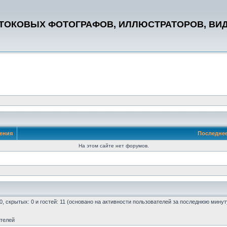
СТОКОВЫХ ФОТОГРАФОВ, ИЛЛЮСТРАТОРОВ, ВИ
ения
Последне
На этом сайте нет форумов.
 0, скрытых: 0 и гостей: 11 (основано на активности пользователей за последнюю минут
ателей