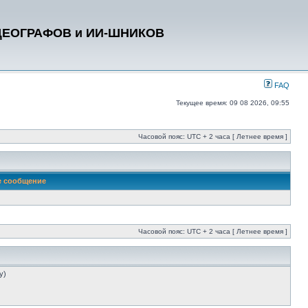
ДЕОГРАФОВ и ИИ-ШНИКОВ
FAQ
Текущее время: 09 08 2026, 09:55
Часовой пояс: UTC + 2 часа [ Летнее время ]
е сообщение
Часовой пояс: UTC + 2 часа [ Летнее время ]
у)