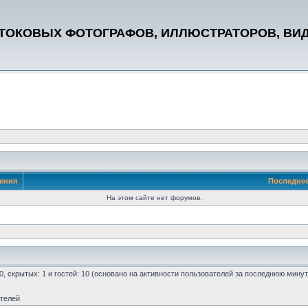
СТОКОВЫХ ФОТОГРАФОВ, ИЛЛЮСТРАТОРОВ, ВИ
ения
Последне
На этом сайте нет форумов.
 0, скрытых: 1 и гостей: 10 (основано на активности пользователей за последнюю минут
ателей