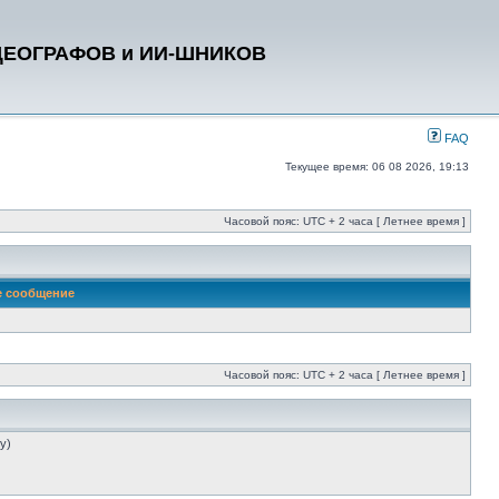
ДЕОГРАФОВ и ИИ-ШНИКОВ
FAQ
Текущее время: 06 08 2026, 19:13
Часовой пояс: UTC + 2 часа [ Летнее время ]
е сообщение
Часовой пояс: UTC + 2 часа [ Летнее время ]
у)