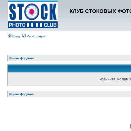
КЛУБ СТОКОВЫХ ФОТО
Вход
Регистрация
Список форумов
Извините, но вам 
Список форумов