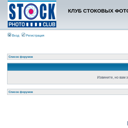
КЛУБ СТОКОВЫХ ФОТО
Вход
Регистрация
Список форумов
Извините, но вам 
Список форумов