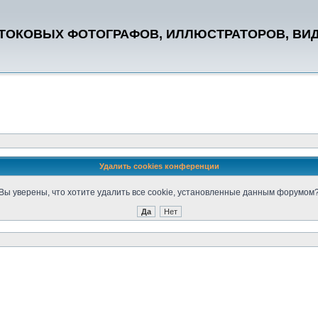
СТОКОВЫХ ФОТОГРАФОВ, ИЛЛЮСТРАТОРОВ, ВИ
Удалить cookies конференции
Вы уверены, что хотите удалить все cookie, установленные данным форумом