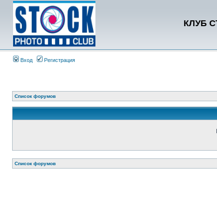
КЛУБ 
Вход
Регистрация
Список форумов
Список форумов