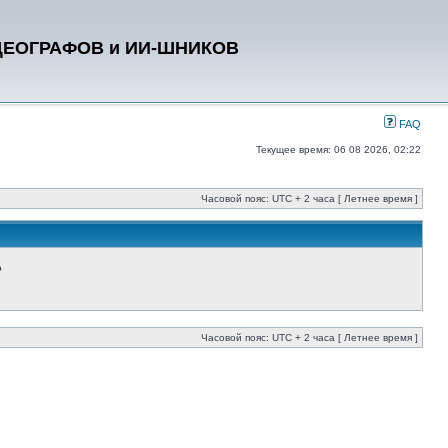
ДЕОГРАФОВ и ИИ-ШНИКОВ
FAQ
Текущее время: 06 08 2026, 02:22
Часовой пояс: UTC + 2 часа [ Летнее время ]
?
Часовой пояс: UTC + 2 часа [ Летнее время ]