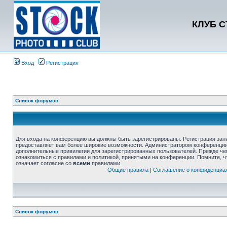
КЛУБ 
Вход
Регистрация
Список форумов
Для входа на конференцию вы должны быть зарегистрированы. Регистрация зани
предоставляет вам более широкие возможности. Администратором конференции
дополнительные привилегии для зарегистрированных пользователей. Прежде че
ознакомиться с правилами и политикой, принятыми на конференции. Помните, 
означает согласие со
всеми
правилами.
Общие правила
|
Соглашение о конфиденциа
Список форумов