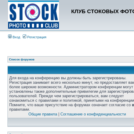
КЛУБ СТОКОВЫХ ФОТО
Вход
Регистрация
Список форумов
Для входа на конференцию вы должны быть зарегистрированы.
Регистрация занимает всего несколько минут, но предоставляет ва
более широкие возможности. Администратором конференции могут
установлены также дополнительные привилегии для зарегистриро
пользователей. Прежде чем зарегистрироваться, вам следует
ознакомиться с правилами и политикой, принятыми на конференции
Помните, что ваше присутствие на форумах означает согласие со
правилами.
Общие правила
|
Соглашение о конфиденциальности