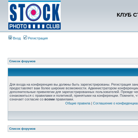
КЛУБ 
Вход
Регистрация
Список форумов
Для входа на конференцию вы должны быть зарегистрированы. Регистрация зани
предоставляет вам более широкие возможности. Администратором конференции
дополнительные привилегии для зарегистрированных пользователей. Прежде че
ознакомиться с правилами и политикой, принятыми на конференции. Помните, 
означает согласие со
всеми
правилами.
Общие правила
|
Соглашение о конфиденциа
Список форумов