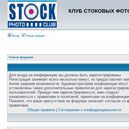
КЛУБ СТОКОВЫХ ФОТО
Вход
Регистрация
Список форумов
Для входа на конференцию вы должны быть зарегистрированы.
Регистрация занимает всего несколько минут, но предоставляет ва
более широкие возможности. Администратором конференции могут
установлены также дополнительные привилегии для зарегистриро
пользователей. Прежде чем зарегистрироваться, вам следует
ознакомиться с правилами и политикой, принятыми на конференции
Помните, что ваше присутствие на форумах означает согласие со
правилами.
Общие правила
|
Соглашение о конфиденциальности