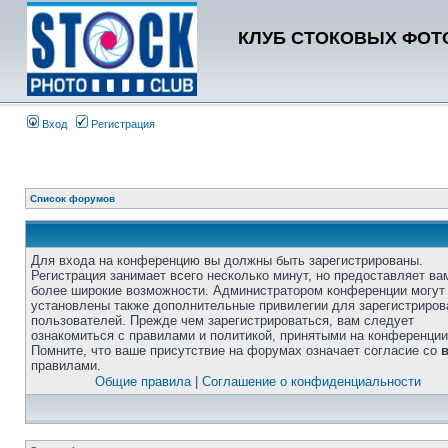
КЛУБ СТОКОВЫХ ФОТО
Вход
Регистрация
Список форумов
Для входа на конференцию вы должны быть зарегистрированы.
Регистрация занимает всего несколько минут, но предоставляет ва
более широкие возможности. Администратором конференции могут
установлены также дополнительные привилегии для зарегистриро
пользователей. Прежде чем зарегистрироваться, вам следует
ознакомиться с правилами и политикой, принятыми на конференции
Помните, что ваше присутствие на форумах означает согласие со
правилами.
Общие правила
|
Соглашение о конфиденциальности