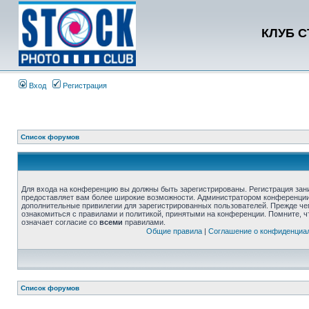
КЛУБ 
Вход
Регистрация
Список форумов
Для входа на конференцию вы должны быть зарегистрированы. Регистрация зани
предоставляет вам более широкие возможности. Администратором конференции
дополнительные привилегии для зарегистрированных пользователей. Прежде че
ознакомиться с правилами и политикой, принятыми на конференции. Помните, 
означает согласие со
всеми
правилами.
Общие правила
|
Соглашение о конфиденциа
Список форумов