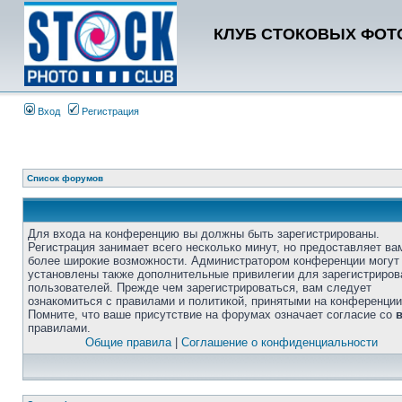
КЛУБ СТОКОВЫХ ФОТО
Вход
Регистрация
Список форумов
Для входа на конференцию вы должны быть зарегистрированы.
Регистрация занимает всего несколько минут, но предоставляет ва
более широкие возможности. Администратором конференции могут
установлены также дополнительные привилегии для зарегистриро
пользователей. Прежде чем зарегистрироваться, вам следует
ознакомиться с правилами и политикой, принятыми на конференции
Помните, что ваше присутствие на форумах означает согласие со
правилами.
Общие правила
|
Соглашение о конфиденциальности