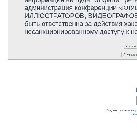
администрация конференции «К
ИЛЛЮСТРАТОРОВ, ВИДЕОГРАФОВ и
быть ответственна за действия хаке
несанкционированному доступу к не
Создано на основе
Рус