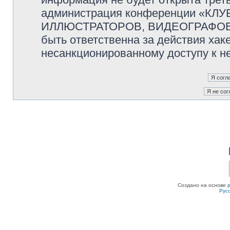
администрация конференции «К
ИЛЛЮСТРАТОРОВ, ВИДЕОГРАФОВ и
быть ответственна за действия хаке
несанкционированному доступу к не
Создано на основе
Рус