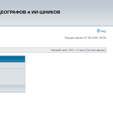
ДЕОГРАФОВ и ИИ-ШНИКОВ
FAQ
Текущее время: 07 08 2026, 00:50
Часовой пояс: UTC + 2 часа [ Летнее время ]