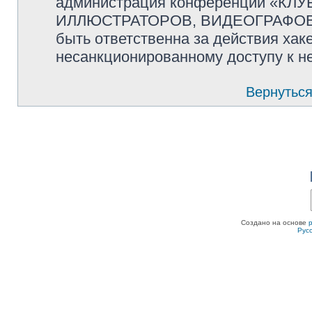
администрация конференции «К
ИЛЛЮСТРАТОРОВ, ВИДЕОГРАФОВ и
быть ответственна за действия хаке
несанкционированному доступу к не
Вернуться
Создано на основе
Рус