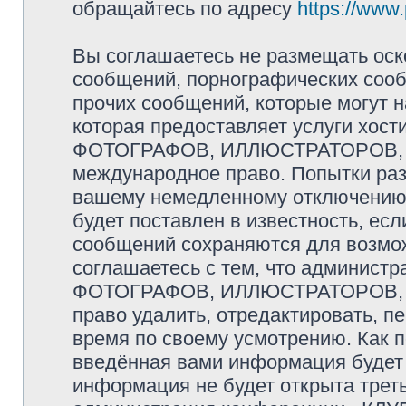
обращайтесь по адресу
https://www
Вы соглашаетесь не размещать оск
сообщений, порнографических сооб
прочих сообщений, которые могут 
которая предоставляет услуги хо
ФОТОГРАФОВ, ИЛЛЮСТРАТОРОВ, 
международное право. Попытки раз
вашему немедленному отключению 
будет поставлен в известность, есл
сообщений сохраняются для возмож
соглашаетесь с тем, что админис
ФОТОГРАФОВ, ИЛЛЮСТРАТОРОВ,
право удалить, отредактировать, п
время по своему усмотрению. Как п
введённая вами информация будет 
информация не будет открыта трет