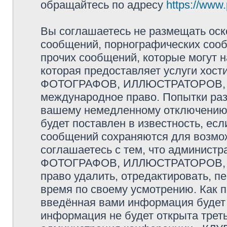
обращайтесь по адресу
https://www
Вы соглашаетесь не размещать оск
сообщений, порнографических сооб
прочих сообщений, которые могут 
которая предоставляет услуги хо
ФОТОГРАФОВ, ИЛЛЮСТРАТОРОВ, 
международное право. Попытки раз
вашему немедленному отключению 
будет поставлен в известность, есл
сообщений сохраняются для возмож
соглашаетесь с тем, что админис
ФОТОГРАФОВ, ИЛЛЮСТРАТОРОВ,
право удалить, отредактировать, п
время по своему усмотрению. Как п
введённая вами информация будет 
информация не будет открыта трет