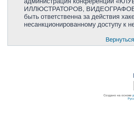
администрация конференции «К
ИЛЛЮСТРАТОРОВ, ВИДЕОГРАФОВ и
быть ответственна за действия хаке
несанкционированному доступу к не
Вернуться
Создано на основе
Рус