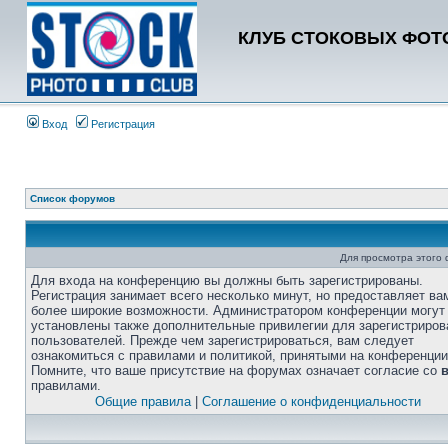
КЛУБ СТОКОВЫХ ФОТО
Вход
Регистрация
Список форумов
Для просмотра этого
Для входа на конференцию вы должны быть зарегистрированы.
Регистрация занимает всего несколько минут, но предоставляет ва
более широкие возможности. Администратором конференции могут
установлены также дополнительные привилегии для зарегистриро
пользователей. Прежде чем зарегистрироваться, вам следует
ознакомиться с правилами и политикой, принятыми на конференции
Помните, что ваше присутствие на форумах означает согласие со
правилами.
Общие правила
|
Соглашение о конфиденциальности