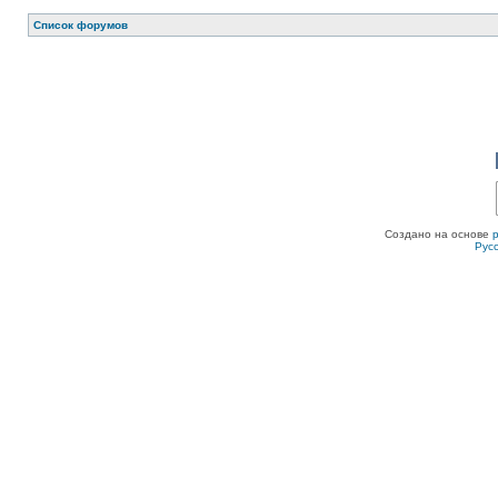
Список форумов
Создано на основе
Рус