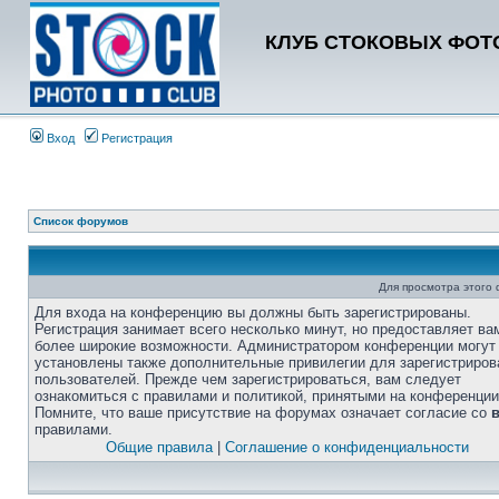
КЛУБ СТОКОВЫХ ФОТО
Вход
Регистрация
Список форумов
Для просмотра этого
Для входа на конференцию вы должны быть зарегистрированы.
Регистрация занимает всего несколько минут, но предоставляет ва
более широкие возможности. Администратором конференции могут
установлены также дополнительные привилегии для зарегистриро
пользователей. Прежде чем зарегистрироваться, вам следует
ознакомиться с правилами и политикой, принятыми на конференции
Помните, что ваше присутствие на форумах означает согласие со
правилами.
Общие правила
|
Соглашение о конфиденциальности