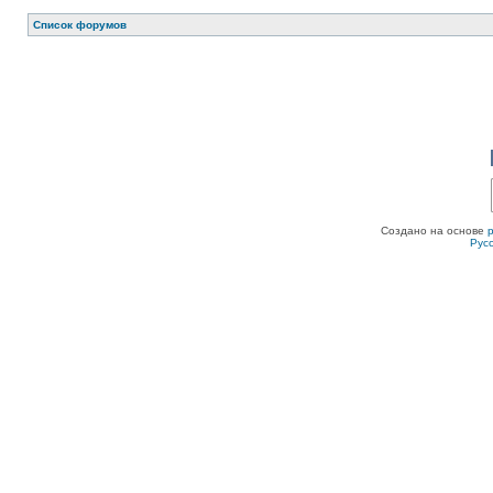
Список форумов
Создано на основе
Рус