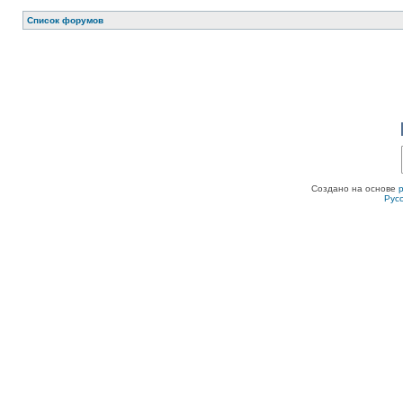
Список форумов
Создано на основе
Рус