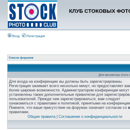
КЛУБ СТОКОВЫХ ФОТО
Вход
Регистрация
Список форумов
Для просмотра этого
Для входа на конференцию вы должны быть зарегистрированы.
Регистрация занимает всего несколько минут, но предоставляет ва
более широкие возможности. Администратором конференции могут
установлены также дополнительные привилегии для зарегистриро
пользователей. Прежде чем зарегистрироваться, вам следует
ознакомиться с правилами и политикой, принятыми на конференции
Помните, что ваше присутствие на форумах означает согласие со
правилами.
Общие правила
|
Соглашение о конфиденциальности